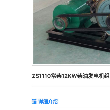
ZS1110常柴12KW柴油发电机组
详细介绍