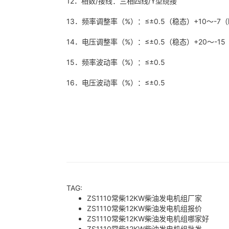
12．相数/接线：三相四线/Y型绕接
13．频率调整率（%）：≤±0.5（稳态）+10～-
14．电压调整率（%）：≤±0.5（稳态）+20～-1
15．频率波动率（%）：≤±0.5
16．电压波动率（%）：≤±0.5
TAG:
ZS1110常柴12KW柴油发电机组厂家
ZS1110常柴12KW柴油发电机组报价
ZS1110常柴12KW柴油发电机组哪家好
ZS1110常柴12KW柴油发电机组批发