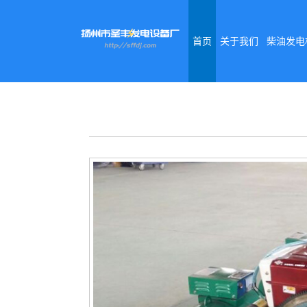
首页
关于我们
柴油发电