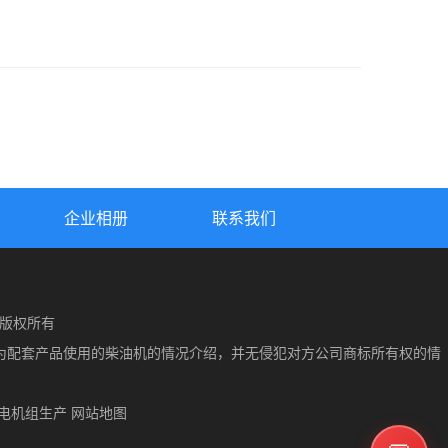
企业相册
联系我们
ed 版权所有
为配套产品使用的柴油机的情况介绍，并无侵犯对方公司商标所有权的情
电机组生产
网站地图