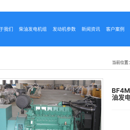
于我们
柴油发电机组
发动机参数
新闻资讯
客户案例
当前位置
BF4
油发