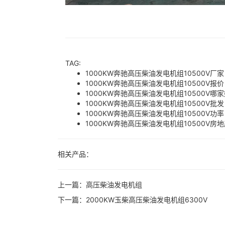
TAG:
1000KW奔驰高压柴油发电机组10500V厂家
1000KW奔驰高压柴油发电机组10500V报价
1000KW奔驰高压柴油发电机组10500V哪
1000KW奔驰高压柴油发电机组10500V批发
1000KW奔驰高压柴油发电机组10500V功率
1000KW奔驰高压柴油发电机组10500V房
相关产品：
上一篇：
高压柴油发电机组
下一篇：
2000KW玉柴高压柴油发电机组6300V