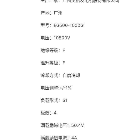
生产厂家：广州英格发电机股份有限公司
产地：广州
型号：EG500-1000G
电压：10500V
绝缘等级：F
温升等级：F
冷却方式：自扇冷却
电压调整:+/-1%
负载形式：S1
极数：4
满载励磁电压：50.4V
满载励磁电流：4A