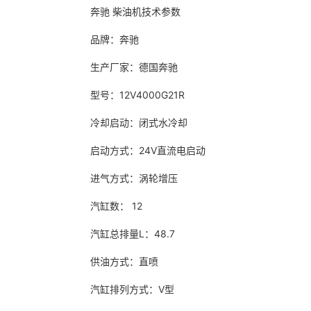
奔驰 柴油机技术参数
品牌：奔驰
生产厂家：德国奔驰
型号：12V4000G21R
冷却启动：闭式水冷却
启动方式：24V直流电启动
进气方式：涡轮增压
汽缸数： 12
汽缸总排量L：48.7
供油方式：直喷
汽缸排列方式：V型