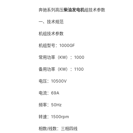
奔驰系列高压
柴油发电机
组技术参数
一、技术规范
机组技术参数
机组型号：1000GF
常用功率（KW）：1000
备用功率（KW）：1100
电压：10500V
电流：69A
频率：50Hz
转速：1500rpm
相数/线数：三相四线