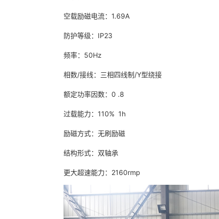
空载励磁电流：1.69A
防护等级：IP23
频率：50Hz
相数/接线：三相四线制/Y型绕接
额定功率因数：0 .8
过载能力：110% 1h
励磁方式：无刷励磁
结构形式：双轴承
更大超速能力：2160rmp