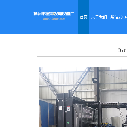
首页
关于我们
柴油发电
当前