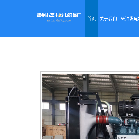
首页
关于我们
柴油发电