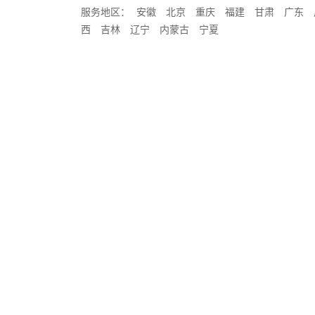
服务地区：
安徽
北京
重庆
福建
甘肃
广东
西
吉林
辽宁
内蒙古
宁夏