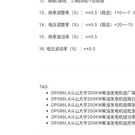
12．相数/接线：三相四线/Y型绕接
13．频率调整率（%）：≤±0.5（稳态）+10～-
14．电压调整率（%）：≤±0.5（稳态）+20～-1
15．频率波动率（%）：≤±0.5
16. 电压波动率（%）：≤±0.5
TAG:
DP086LA斗山大宇200KW柴油发电机组厂
DP086LA斗山大宇200KW柴油发电机组报
DP086LA斗山大宇200KW柴油发电机组哪
DP086LA斗山大宇200KW柴油发电机组批
DP086LA斗山大宇200KW柴油发电机组功
DP086LA斗山大宇200KW柴油发电机组房