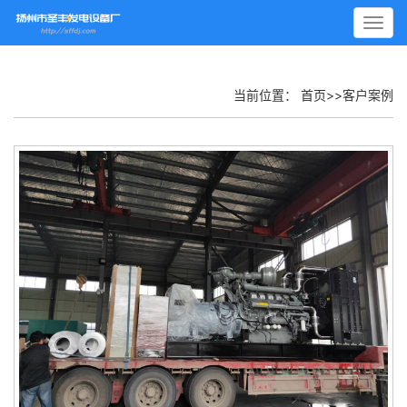
Toggl
navig
当前位置：
首页
>>
客户案例