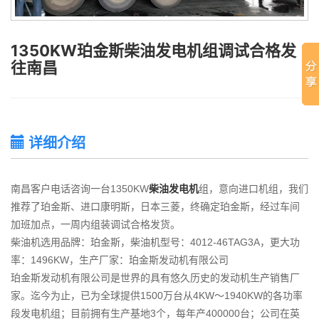
1350KW珀金斯柴油发电机组调试合格发
往南昌
详细介绍
南昌客户电话咨询一台1350KW
柴油发电机
组，意向进口机组，我们
推荐了珀金斯、进口康明斯，日本三菱，终确定珀金斯，经过车间
加班加点，一周内组装调试合格发货。
柴油机选用品牌：珀金斯，柴油机型号：4012-46TAG3A，更大功
率：1496KW，生产厂家：珀金斯发动机有限公司
珀金斯发动机有限公司是世界的具有悠久历史的发动机生产销售厂
家。迄今为止，已为全球提供1500万台从4KW～1940KW的各功率
段发电机组；目前拥有生产基地3个，每年产400000台；公司在英