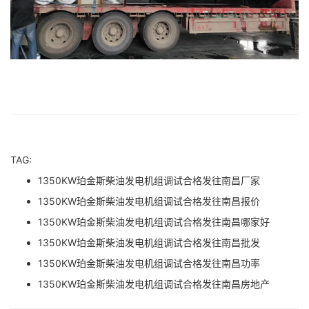
TAG:
1350KW珀金斯柴油发电机组调试合格发往南昌厂家
1350KW珀金斯柴油发电机组调试合格发往南昌报价
1350KW珀金斯柴油发电机组调试合格发往南昌哪家好
1350KW珀金斯柴油发电机组调试合格发往南昌批发
1350KW珀金斯柴油发电机组调试合格发往南昌功率
1350KW珀金斯柴油发电机组调试合格发往南昌房地产