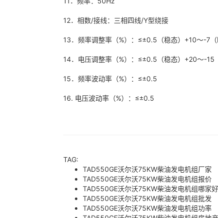
11．频率：50Hz
12．相数/接线：三相四线/Y型绕接
13．频率调整率（%）：≤±0.5（稳态）+10～-
14．电压调整率（%）：≤±0.5（稳态）+20～-1
15．频率波动率（%）：≤±0.5
16. 电压波动率（%）：≤±0.5
TAG:
TAD550GE沃尔沃75KW柴油发电机组厂家
TAD550GE沃尔沃75KW柴油发电机组报价
TAD550GE沃尔沃75KW柴油发电机组哪家
TAD550GE沃尔沃75KW柴油发电机组批发
TAD550GE沃尔沃75KW柴油发电机组功率
TAD550GE沃尔沃75KW柴油发电机组房地