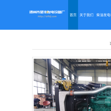
首页
关于我们
柴油发电