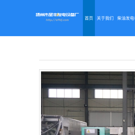
首页
关于我们
柴油发电