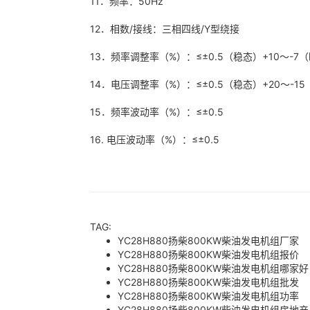
11．频率：50Hz
12．相数/接线：三相四线/Y型绕接
13．频率调整率（%）：≤±0.5（稳态）+10～-
14．电压调整率（%）：≤±0.5（稳态）+20～-1
15．频率波动率（%）：≤±0.5
16. 电压波动率（%）：≤±0.5
TAG:
YC28H880扬柴800KW柴油发电机组厂家
YC28H880扬柴800KW柴油发电机组报价
YC28H880扬柴800KW柴油发电机组哪家好
YC28H880扬柴800KW柴油发电机组批发
YC28H880扬柴800KW柴油发电机组功率
YC28H880扬柴800KW柴油发电机组房地产