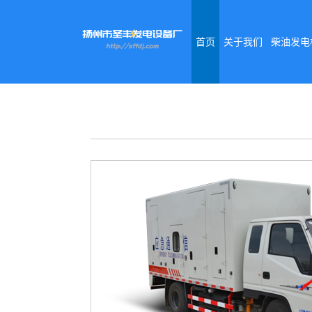
首页
关于我们
柴油发电