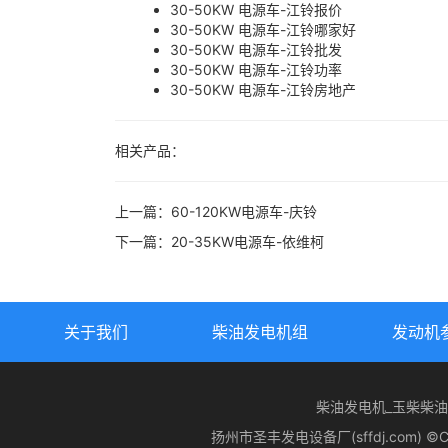
30-50KW 电源车-江铃报价
30-50KW 电源车-江铃哪家好
30-50KW 电源车-江铃批发
30-50KW 电源车-江铃功率
30-50KW 电源车-江铃房地产
相关产品：
上一篇：
60-120KW电源车-庆铃
下一篇：
20-35KW电源车-依维柯
关于我们
柴油发电机组
发动机
柴油发电机_玉柴柴
扬州市圣丰发电设备厂(sffdj.com) ©CopyR