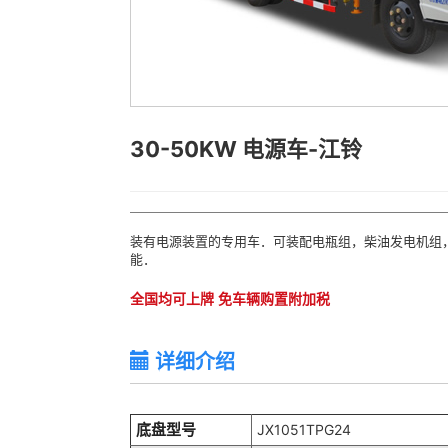
30-50KW 电源车-江铃
装有电源装置的专用车．可装配电瓶组，柴油发电机组，
能．
全国均可上牌 免车辆购置附加税
详细介绍
底盘型号
JX1051TPG24