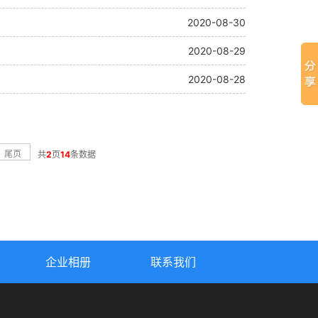
2020-08-30
2020-08-29
2020-08-28
尾页
共
2
页
14
条数据
企业相册
联系我们