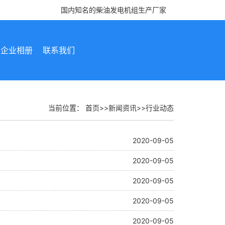
国内知名的柴油发电机组生产厂家
企业相册
联系我们
当前位置：
首页
>>
新闻资讯
>>
行业动态
2020-09-05
2020-09-05
2020-09-05
2020-09-05
2020-09-05